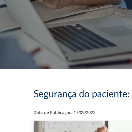
Segurança do paciente
Data de Publicação: 17/09/2025