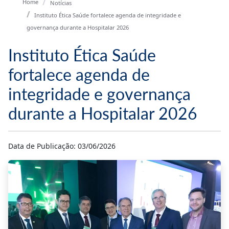
Home
Notícias
Instituto Ética Saúde fortalece agenda de integridade e
governança durante a Hospitalar 2026
Instituto Ética Saúde
fortalece agenda de
integridade e governança
durante a Hospitalar 2026
Data de Publicação: 03/06/2026