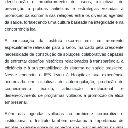
identificação e monitoramento de riscos, iniciativas de
prevenção a práticas antiéticas e estratégias voltadas à
promoção da isonomia nas relações entre os diversos agentes
da saúde, fortalecendo uma cultura baseada na integridade e na
concorrência leal.
A participação do Instituto ocorreu em um momento
especialmente relevante para o setor, marcado pela crescente
necessidade de construção de soluções colaborativas capazes
de enfrentar desafios históricos relacionados à transparência, à
eficiência e à sustentabilidade do sistema de saúde brasileiro.
Nesse contexto, o IES levou à Hospitalar sua experiência
acumulada em iniciativas de autorregulação, produção de
conhecimento técnico, articulação institucional e
desenvolvimento de programas voltados à promoção da ética
empresarial.
Além das agendas voltadas ao ambiente corporativo e
institucional, o Instituto também destacou a importância de
ampliar o debate sobre os impactos das práticas éticas na vida