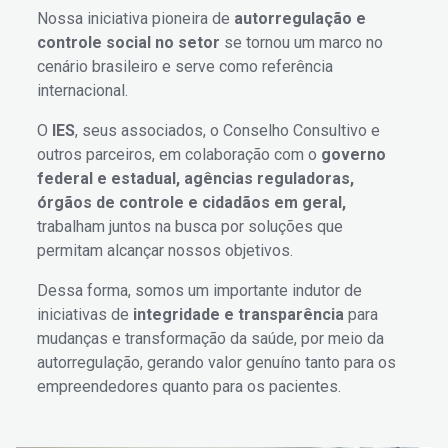
Nossa iniciativa pioneira de
autorregulação e
controle social no setor
se tornou um marco no
cenário brasileiro e serve como referência
internacional.
O
IES
, seus associados, o Conselho Consultivo e
outros parceiros, em colaboração com o
governo
federal e estadual, agências reguladoras,
órgãos de controle e cidadãos em geral,
trabalham juntos na busca por soluções que
permitam alcançar nossos objetivos.
Dessa forma, somos um importante indutor de
iniciativas de
integridade e transparência
para
mudanças e transformação da saúde, por meio da
autorregulação, gerando valor genuíno tanto para os
empreendedores quanto para os pacientes.