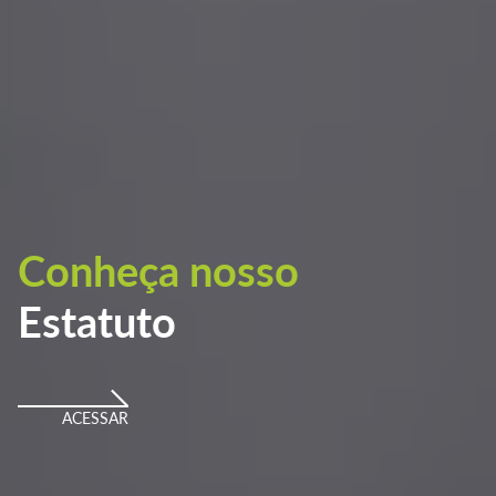
Conheça nosso
Estatuto
ACESSAR