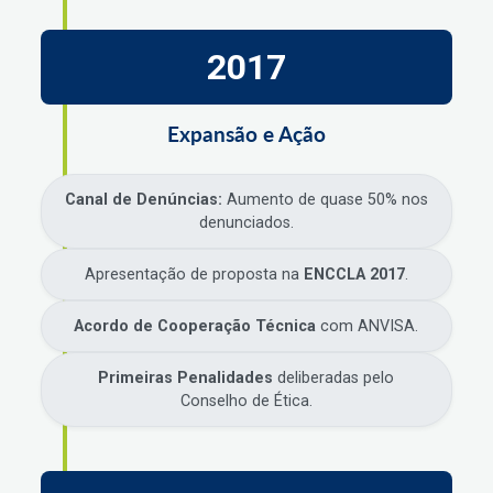
2017
Expansão e Ação
Canal de Denúncias:
Aumento de quase 50% nos
denunciados.
Apresentação de proposta na
ENCCLA 2017
.
Acordo de Cooperação Técnica
com ANVISA.
Primeiras Penalidades
deliberadas pelo
Conselho de Ética.