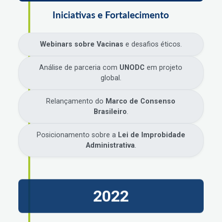
Iniciativas e Fortalecimento
Webinars sobre Vacinas
e desafios éticos.
Análise de parceria com
UNODC
em projeto
global.
Relançamento do
Marco de Consenso
Brasileiro
.
Posicionamento sobre a
Lei de Improbidade
Administrativa
.
2022