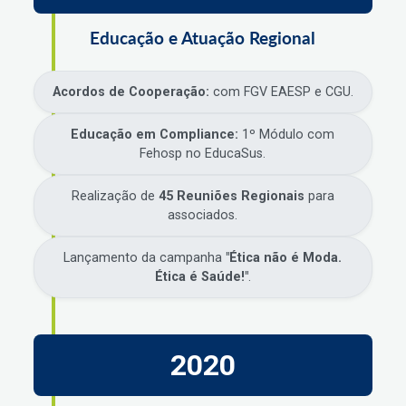
Educação e Atuação Regional
Acordos de Cooperação:
com FGV EAESP e CGU.
Educação em Compliance:
1º Módulo com
Fehosp no EducaSus.
Realização de
45 Reuniões Regionais
para
associados.
Lançamento da campanha
"Ética não é Moda.
Ética é Saúde!"
.
2020