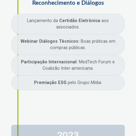
Reconhecimento e Diálogos
Lançamento da
Certidão Eletrônica
aos
associados.
Webinar Diálogos Técnicos:
Boas práticas em
compras públicas.
Participação Internacional:
MedTech Forum e
Coalizão Inter-americana.
Premiação ESG
pelo Grupo Mídia.
2023