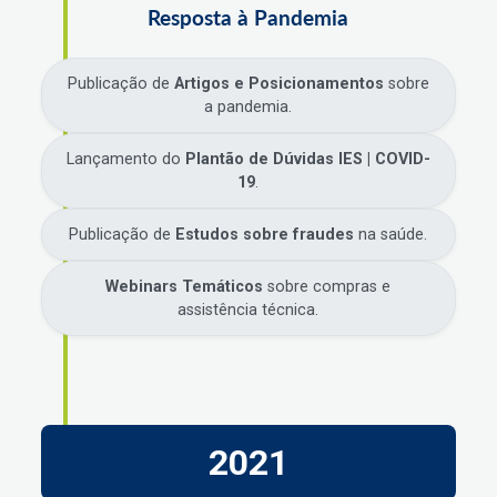
Resposta à Pandemia
Publicação de
Artigos e Posicionamentos
sobre
a pandemia.
Lançamento do
Plantão de Dúvidas IES | COVID-
19
.
Publicação de
Estudos sobre fraudes
na saúde.
Webinars Temáticos
sobre compras e
assistência técnica.
2021