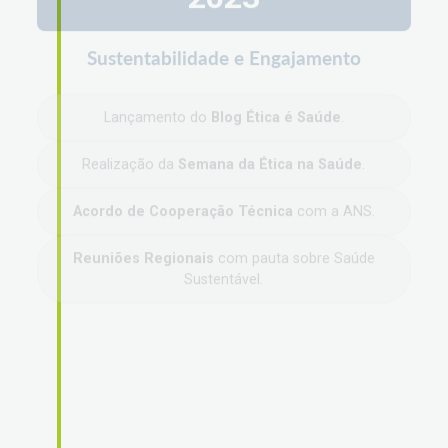
Sustentabilidade e Engajamento
Lançamento do
Blog Ética é Saúde
.
Realização da
Semana da Ética na Saúde
.
Acordo de Cooperação Técnica
com a ANS.
Reuniões Regionais
com pauta sobre Saúde
Sustentável.
2024
Legislação e Influência