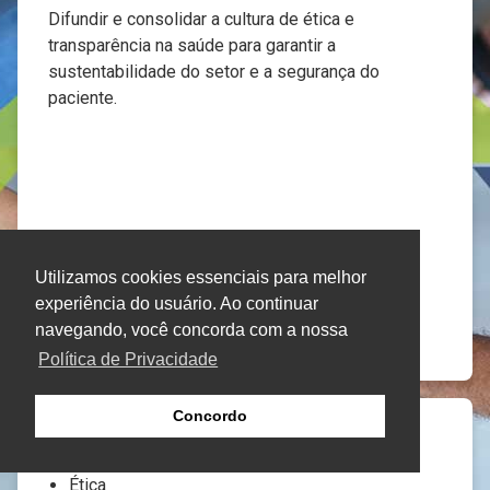
Difundir e consolidar a cultura de ética e
transparência na saúde para garantir a
sustentabilidade do setor e a segurança do
paciente.
Utilizamos cookies essenciais para melhor
experiência do usuário. Ao continuar
navegando, você concorda com a nossa
Política de Privacidade
Concordo
Valores
Ética