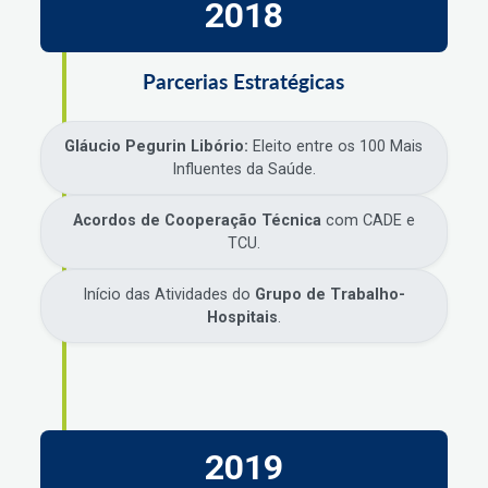
2018
Parcerias Estratégicas
Gláucio Pegurin Libório:
Eleito entre os 100 Mais
Influentes da Saúde.
Acordos de Cooperação Técnica
com CADE e
TCU.
Início das Atividades do
Grupo de Trabalho-
Hospitais
.
2019