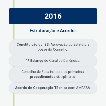
2016
Estruturação e Acordos
Constituição do IES:
Aprovação do Estatuto e
posse do Conselho.
1º Balanço
do Canal de Denúncias.
Conselho de Ética instaura os
primeiros
procedimentos
disciplinares.
Acordo de Cooperação Técnica
com AMPASA.