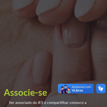
Associe-se
Ser associado do IES é compartilhar conosco a