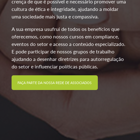
crença de que é possível e necessário promover uma
cultura de ética e integridade, ajudando a moldar
uma sociedade mais justa e compassiva.
A sua empresa usufrui de todos os benefícios que
oferecemos, como nossos cursos em compliance,
eventos do setor e acesso a conteúdo especializado.
E pode participar de nossos grupos de trabalho
ajudando a desenhar diretrizes para autorregulação
do setor e influenciar políticas públicas.
FAÇA PARTE DA NOSSA REDE DE ASSOCIADOS