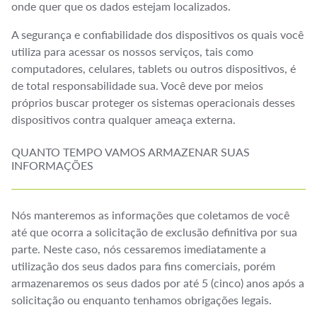
onde quer que os dados estejam localizados.
A segurança e confiabilidade dos dispositivos os quais você
utiliza para acessar os nossos serviços, tais como
computadores, celulares, tablets ou outros dispositivos, é
de total responsabilidade sua. Você deve por meios
próprios buscar proteger os sistemas operacionais desses
dispositivos contra qualquer ameaça externa.
QUANTO TEMPO VAMOS ARMAZENAR SUAS
INFORMAÇÕES
Nós manteremos as informações que coletamos de você
até que ocorra a solicitação de exclusão definitiva por sua
parte. Neste caso, nós cessaremos imediatamente a
utilização dos seus dados para fins comerciais, porém
armazenaremos os seus dados por até 5 (cinco) anos após a
solicitação ou enquanto tenhamos obrigações legais.