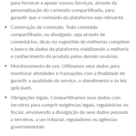
para fornecer e apoiar nossos Serviços, através da
personalização do conteúdo compartilhado, para
garantir que o conteúdo da plataforma seja relevante.
Construção de conteúdo. Todo conteúdo
compartilhado, ou divulgado, seja através de
comentários, dicas ou sugestões de melhorias compõem
o banco de dados da plataforma viabilizando a melhoria
e conhecimento do produto pelos demais usuários.
Monitoramento de uso. Utilizamos seus dados para
monitorar atividades e transações com a finalidade de
garantir a qualidade do serviço, o atendimento e às leis
aplicáveis.
Obrigações legais. Compartilhamos seus dados com
terceiros para cumprir exigências legais, regulatórias ou
fiscais, envolvendo a divulgação de seus dados pessoais
a terceiros, a um tribunal, reguladores ou agências
governamentais.