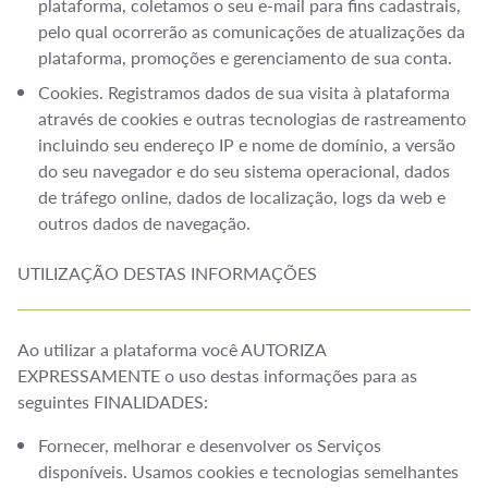
plataforma, coletamos o seu e-mail para fins cadastrais,
pelo qual ocorrerão as comunicações de atualizações da
plataforma, promoções e gerenciamento de sua conta.
Cookies. Registramos dados de sua visita à plataforma
através de cookies e outras tecnologias de rastreamento
incluindo seu endereço IP e nome de domínio, a versão
do seu navegador e do seu sistema operacional, dados
de tráfego online, dados de localização, logs da web e
outros dados de navegação.
UTILIZAÇÃO DESTAS INFORMAÇÕES
Ao utilizar a plataforma você AUTORIZA
EXPRESSAMENTE o uso destas informações para as
seguintes FINALIDADES:
Fornecer, melhorar e desenvolver os Serviços
disponíveis. Usamos cookies e tecnologias semelhantes