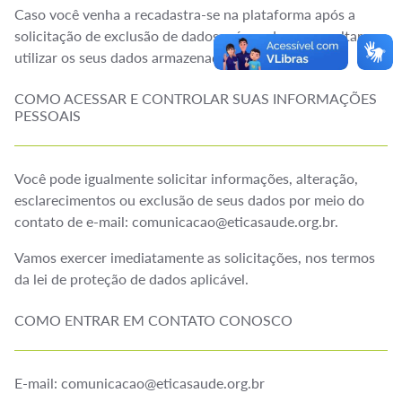
Caso você venha a recadastra-se na plataforma após a
solicitação de exclusão de dados, nós poderemos voltar a
utilizar os seus dados armazenados.
COMO ACESSAR E CONTROLAR SUAS INFORMAÇÕES
PESSOAIS
Você pode igualmente solicitar informações, alteração,
esclarecimentos ou exclusão de seus dados por meio do
contato de e-mail: comunicacao@eticasaude.org.br.
Vamos exercer imediatamente as solicitações, nos termos
da lei de proteção de dados aplicável.
COMO ENTRAR EM CONTATO CONOSCO
E-mail: comunicacao@eticasaude.org.br