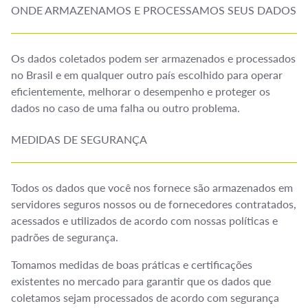
ONDE ARMAZENAMOS E PROCESSAMOS SEUS DADOS
Os dados coletados podem ser armazenados e processados
no Brasil e em qualquer outro país escolhido para operar
eficientemente, melhorar o desempenho e proteger os
dados no caso de uma falha ou outro problema.
MEDIDAS DE SEGURANÇA
Todos os dados que você nos fornece são armazenados em
servidores seguros nossos ou de fornecedores contratados,
acessados e utilizados de acordo com nossas políticas e
padrões de segurança.
Tomamos medidas de boas práticas e certificações
existentes no mercado para garantir que os dados que
coletamos sejam processados de acordo com segurança