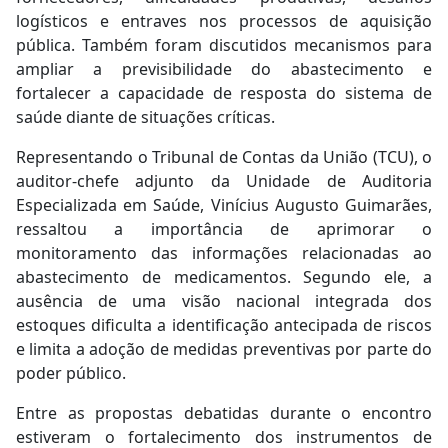
logísticos e entraves nos processos de aquisição
pública. Também foram discutidos mecanismos para
ampliar a previsibilidade do abastecimento e
fortalecer a capacidade de resposta do sistema de
saúde diante de situações críticas.
Representando o Tribunal de Contas da União (TCU), o
auditor-chefe adjunto da Unidade de Auditoria
Especializada em Saúde, Vinícius Augusto Guimarães,
ressaltou a importância de aprimorar o
monitoramento das informações relacionadas ao
abastecimento de medicamentos. Segundo ele, a
ausência de uma visão nacional integrada dos
estoques dificulta a identificação antecipada de riscos
e limita a adoção de medidas preventivas por parte do
poder público.
Entre as propostas debatidas durante o encontro
estiveram o fortalecimento dos instrumentos de