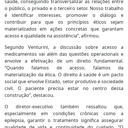
saúde, conseguindo transversalizar as relações entre
o público, o privado e o terceiro setor. Nosso trabalho
é identificar interesses, promover o diálogo e
contribuir para que os princípios éticos sejam
materializados em ações concretas que garantam
acesso e qualidade na assistência”, afirmou.
Segundo Venturini, a discussão sobre acesso a
medicamentos vai além das questões operacionais e
envolve a efetivação de um direito fundamental.
“Quando falamos de acesso, falamos da
materialização da ética. O direito à saúde é um pacto
social que envolve Estado, setor produtivo e sociedade
civil. O paciente precisa estar no centro dessa
construção”, destacou.
O diretor-executivo também ressaltou que,
especialmente em condições crônicas como a
epilepsia, garantir o tratamento significa assegurar
qualidade de vida e continuidade do cuidado. “O