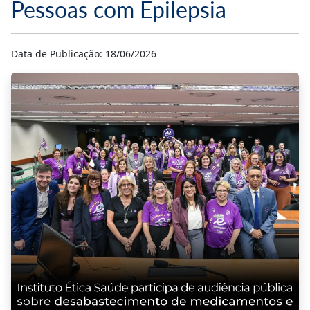
Pessoas com Epilepsia
Data de Publicação: 18/06/2026