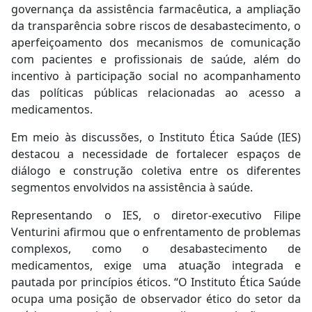
governança da assistência farmacêutica, a ampliação
da transparência sobre riscos de desabastecimento, o
aperfeiçoamento dos mecanismos de comunicação
com pacientes e profissionais de saúde, além do
incentivo à participação social no acompanhamento
das políticas públicas relacionadas ao acesso a
medicamentos.
Em meio às discussões, o Instituto Ética Saúde (IES)
destacou a necessidade de fortalecer espaços de
diálogo e construção coletiva entre os diferentes
segmentos envolvidos na assistência à saúde.
Representando o IES, o diretor-executivo Filipe
Venturini afirmou que o enfrentamento de problemas
complexos, como o desabastecimento de
medicamentos, exige uma atuação integrada e
pautada por princípios éticos. “O Instituto Ética Saúde
ocupa uma posição de observador ético do setor da