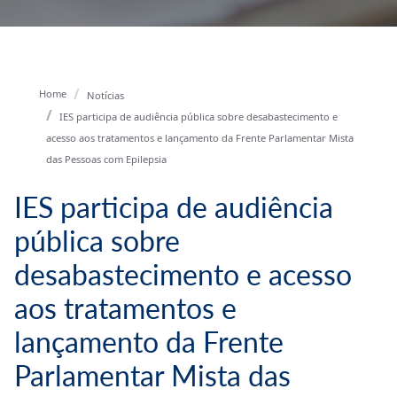
Home
Notícias
IES participa de audiência pública sobre desabastecimento e
acesso aos tratamentos e lançamento da Frente Parlamentar Mista
das Pessoas com Epilepsia
IES participa de audiência
pública sobre
desabastecimento e acesso
aos tratamentos e
lançamento da Frente
Parlamentar Mista das