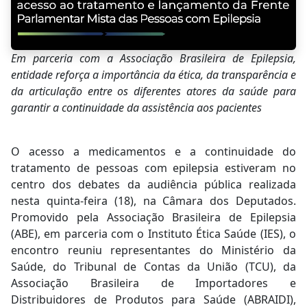
Em parceria com a Associação Brasileira de Epilepsia,
entidade reforça a importância da ética, da transparência e
da articulação entre os diferentes atores da saúde para
garantir a continuidade da assistência aos pacientes
O acesso a medicamentos e a continuidade do
tratamento de pessoas com epilepsia estiveram no
centro dos debates da audiência pública realizada
nesta quinta-feira (18), na Câmara dos Deputados.
Promovido pela Associação Brasileira de Epilepsia
(ABE), em parceria com o Instituto Ética Saúde (IES), o
encontro reuniu representantes do Ministério da
Saúde, do Tribunal de Contas da União (TCU), da
Associação Brasileira de Importadores e
Distribuidores de Produtos para Saúde (ABRAIDI),