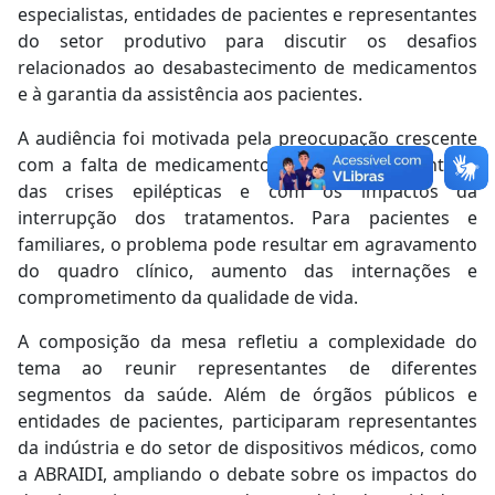
especialistas, entidades de pacientes e representantes
do setor produtivo para discutir os desafios
relacionados ao desabastecimento de medicamentos
e à garantia da assistência aos pacientes.
A audiência foi motivada pela preocupação crescente
com a falta de medicamentos utilizados no controle
das crises epilépticas e com os impactos da
interrupção dos tratamentos. Para pacientes e
familiares, o problema pode resultar em agravamento
do quadro clínico, aumento das internações e
comprometimento da qualidade de vida.
A composição da mesa refletiu a complexidade do
tema ao reunir representantes de diferentes
segmentos da saúde. Além de órgãos públicos e
entidades de pacientes, participaram representantes
da indústria e do setor de dispositivos médicos, como
a ABRAIDI, ampliando o debate sobre os impactos do