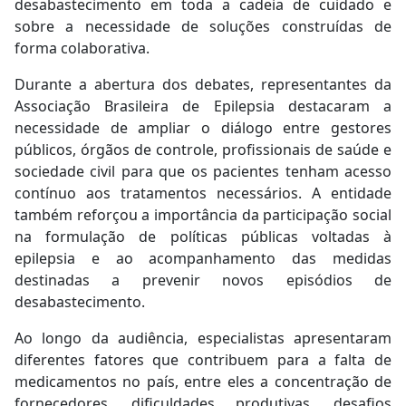
desabastecimento em toda a cadeia de cuidado e
sobre a necessidade de soluções construídas de
forma colaborativa.
Durante a abertura dos debates, representantes da
Associação Brasileira de Epilepsia destacaram a
necessidade de ampliar o diálogo entre gestores
públicos, órgãos de controle, profissionais de saúde e
sociedade civil para que os pacientes tenham acesso
contínuo aos tratamentos necessários. A entidade
também reforçou a importância da participação social
na formulação de políticas públicas voltadas à
epilepsia e ao acompanhamento das medidas
destinadas a prevenir novos episódios de
desabastecimento.
Ao longo da audiência, especialistas apresentaram
diferentes fatores que contribuem para a falta de
medicamentos no país, entre eles a concentração de
fornecedores, dificuldades produtivas, desafios