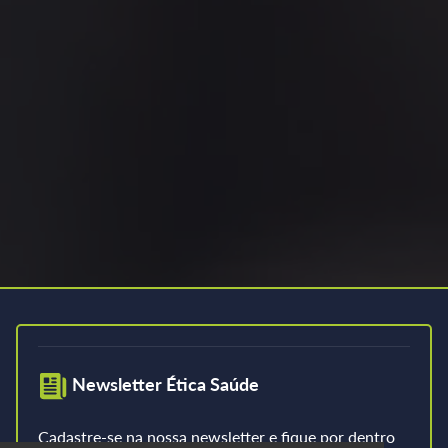
Newsletter Ética Saúde
Cadastre-se na nossa newsletter e fique por dentro