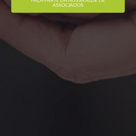
ASSOCIADOS