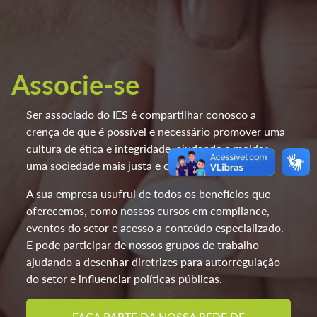
Associe-se
Ser associado do IES é compartilhar conosco a
crença de que é possível e necessário promover uma
cultura de ética e integridade, ajudando a moldar
uma sociedade mais justa e compassiva.
A sua empresa usufrui de todos os benefícios que
oferecemos, como nossos cursos em compliance,
eventos do setor e acesso a conteúdo especializado.
E pode participar de nossos grupos de trabalho
ajudando a desenhar diretrizes para autorregulação
do setor e influenciar políticas públicas.
FAÇA PARTE DA NOSSA REDE DE