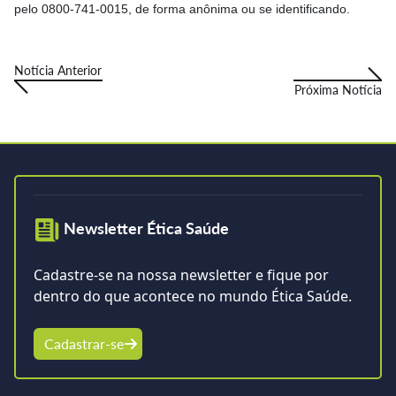
pelo 0800-741-0015, de forma anônima ou se identificando.
Notícia Anterior
Próxima Notícia
Newsletter Ética Saúde
Cadastre-se na nossa newsletter e fique por
dentro do que acontece no mundo Ética Saúde.
Cadastrar-se