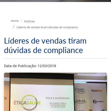
Home
Notícias
Líderes de vendas tiram dúvidas de compliance
Líderes de vendas tiram
dúvidas de compliance
Data de Publicação: 12/03/2018