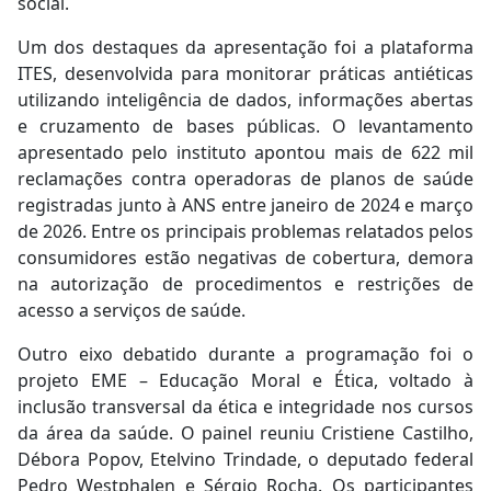
social.
Um dos destaques da apresentação foi a plataforma
ITES, desenvolvida para monitorar práticas antiéticas
utilizando inteligência de dados, informações abertas
e cruzamento de bases públicas. O levantamento
apresentado pelo instituto apontou mais de 622 mil
reclamações contra operadoras de planos de saúde
registradas junto à ANS entre janeiro de 2024 e março
de 2026. Entre os principais problemas relatados pelos
consumidores estão negativas de cobertura, demora
na autorização de procedimentos e restrições de
acesso a serviços de saúde.
Outro eixo debatido durante a programação foi o
projeto EME – Educação Moral e Ética, voltado à
inclusão transversal da ética e integridade nos cursos
da área da saúde. O painel reuniu Cristiene Castilho,
Débora Popov, Etelvino Trindade, o deputado federal
Pedro Westphalen e Sérgio Rocha. Os participantes