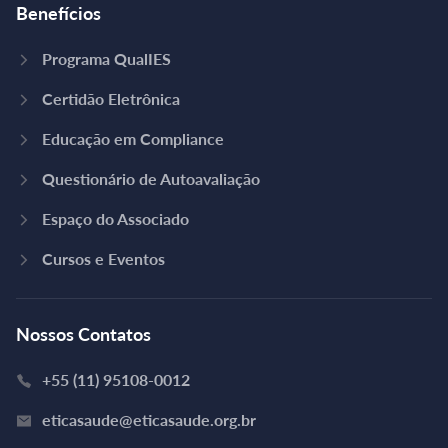
Benefícios
Programa QualIES
Certidão Eletrônica
Educação em Compliance
Questionário de Autoavaliação
Espaço do Associado
Cursos e Eventos
Nossos Contatos
+55 (11) 95108-0012
eticasaude@eticasaude.org.br