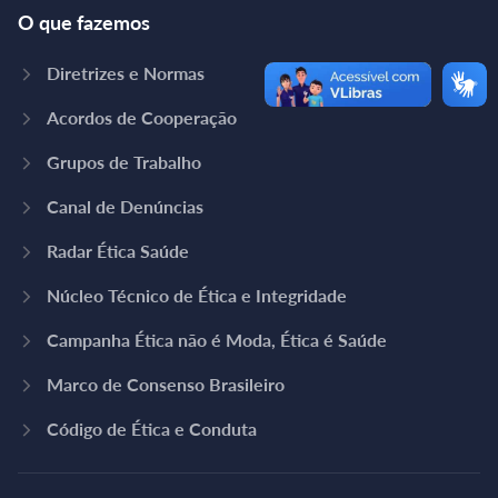
O que fazemos
Diretrizes e Normas
Acordos de Cooperação
Grupos de Trabalho
Canal de Denúncias
Radar Ética Saúde
Núcleo Técnico de Ética e Integridade
Campanha Ética não é Moda, Ética é Saúde
Marco de Consenso Brasileiro
Código de Ética e Conduta