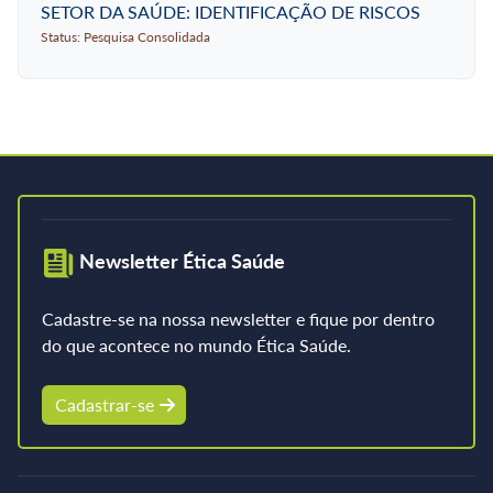
SETOR DA SAÚDE: IDENTIFICAÇÃO DE RISCOS
Status: Pesquisa Consolidada
Newsletter Ética Saúde
Cadastre-se na nossa newsletter e fique por dentro
do que acontece no mundo Ética Saúde.
Cadastrar-se