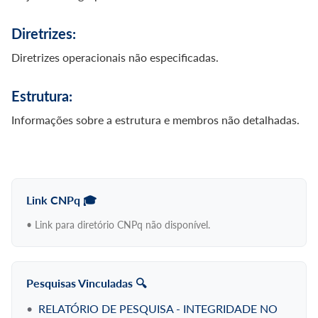
Diretrizes:
Diretrizes operacionais não especificadas.
Estrutura:
Informações sobre a estrutura e membros não detalhadas.
Link CNPq
• Link para diretório CNPq não disponível.
Pesquisas Vinculadas
•
RELATÓRIO DE PESQUISA - INTEGRIDADE NO