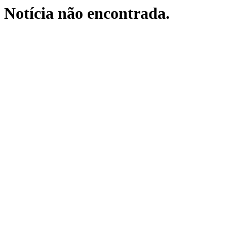
Notícia não encontrada.